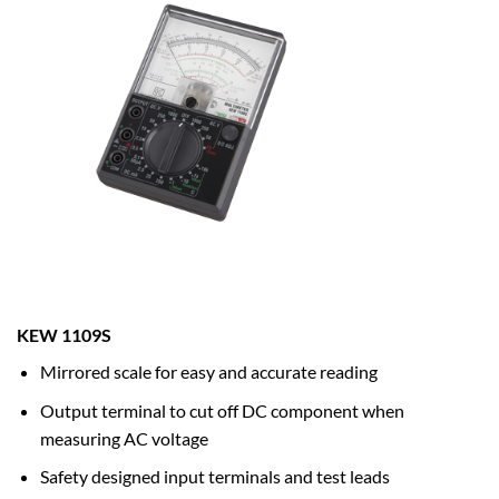
KEW 1109S
Mirrored scale for easy and accurate reading
Output terminal to cut off DC component when
measuring AC voltage
Safety designed input terminals and test leads