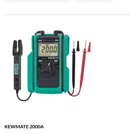
KEWMATE
2000A