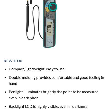
KEW 1030
Compact, lightweight, easy to use
Double molding provides comfortable and good feeling in
hand
Penlight illuminates brightly the point to be measured,
even in dark place
Backlight LCD is highly visible, even in darkness