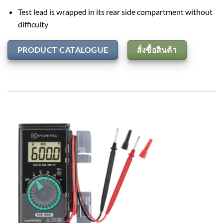
Test lead is wrapped in its rear side compartment without
difficulty
PRODUCT CATALOGUE
สั่งซื้อสินค้า