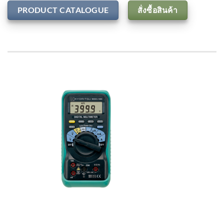
PRODUCT CATALOGUE
สั่งซื้อสินค้า