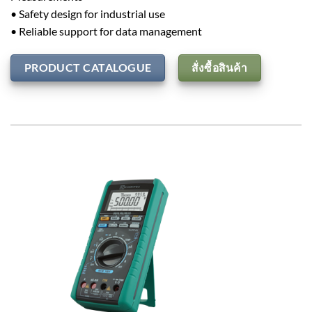
• Safety design for industrial use
• Reliable support for data management
PRODUCT CATALOGUE
สั่งซื้อสินค้า