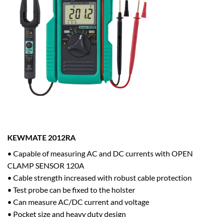
KEWMATE
2012RA
• Capable of measuring AC and DC currents with OPEN
CLAMP SENSOR 120A
• Cable strength increased with robust cable protection
• Test probe can be fixed to the holster
• Can measure AC/DC current and voltage
• Pocket size and heavy duty design