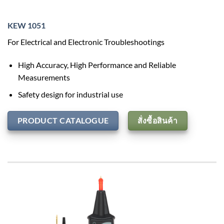
KEW 1051
For Electrical and Electronic Troubleshootings
High Accuracy, High Performance and Reliable
Measurements
Safety design for industrial use
PRODUCT CATALOGUE
สั่งซื้อสินค้า