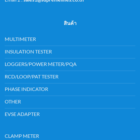
สินค้า
MULTIMETER
INSULATION TESTER
LOGGERS/POWER METER/PQA
RCD/LOOP/PAT TESTER
PHASE INDICATOR
OTHER
EVSE ADAPTER
CLAMP METER