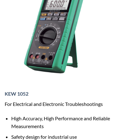
KEW 1052
For Electrical and Electronic Troubleshootings
High Accuracy, High Performance and Reliable
Measurements
Safety design for industrial use