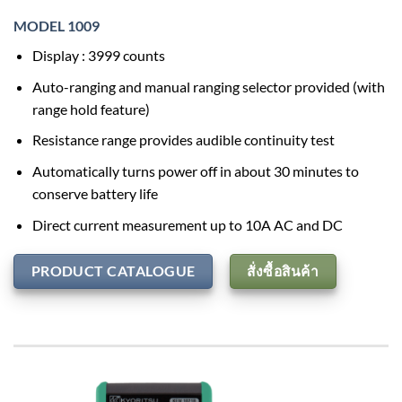
MODEL 1009
Display : 3999 counts
Auto-ranging and manual ranging selector provided (with
range hold feature)
Resistance range provides audible continuity test
Automatically turns power off in about 30 minutes to
conserve battery life
Direct current measurement up to 10A AC and DC
PRODUCT CATALOGUE
สั่งซื้อสินค้า