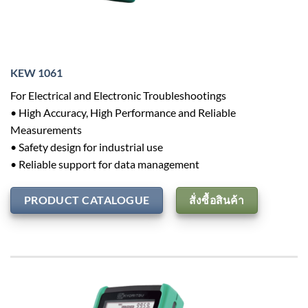
KEW 1061
For Electrical and Electronic Troubleshootings
• High Accuracy, High Performance and Reliable
Measurements
• Safety design for industrial use
• Reliable support for data management
PRODUCT CATALOGUE
สั่งซื้อสินค้า