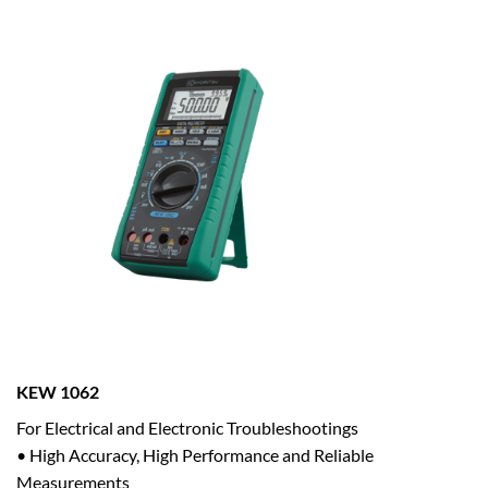
KEW
1062
For Electrical and Electronic Troubleshootings
• High Accuracy, High Performance and Reliable
Measurements