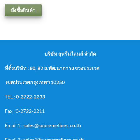
สั่งซื้อสินค้า
บริษัท สุพรีมไลนส์ จำกัด
ที่ตั้งบริษัท : 80, 82 ถ.พัฒนาการแขวงประเวศ
เขตประเวศกรุงเทพฯ 10250
TEL :
0-2722-2233
Fax : 0-2722-2211
Email 1 :
sales@supremelines.co.th
Email 2 :
sales1@supremelines.co.th