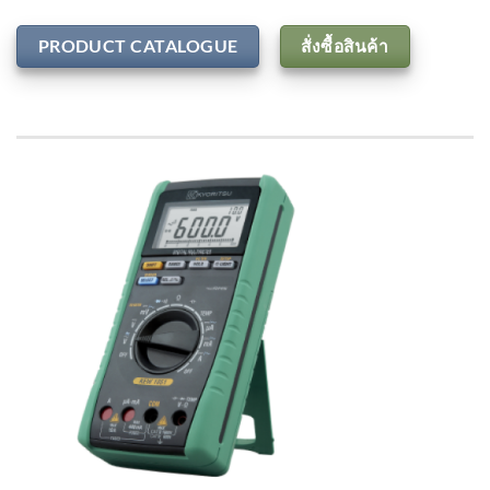
PRODUCT CATALOGUE
สั่งซื้อสินค้า