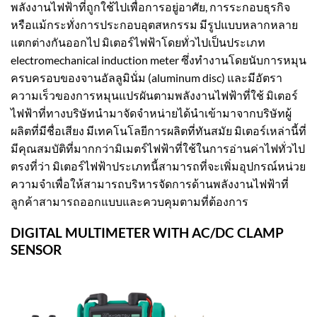
พลังงานไฟฟ้าที่ถูกใช้ไปเพื่อการอยู่อาศัย, การระกอบธุรกิจ
หรือแม้กระทั่งการประกอบอุตสหกรรม มีรูปแบบหลากหลาย
แตกต่างกันออกไป มิเตอร์ไฟฟ้าโดยทั่วไปเป็นประเภท
electromechanical induction meter ซึ่งทำงานโดยนับการหมุน
ครบครอบของจานอัลลูมินั่ม (aluminum disc) และมีอัตรา
ความเร็วของการหมุนแปรผันตามพลังงานไฟฟ้าที่ใช้ มิเตอร์
ไฟฟ้าที่ทางบริษัทนำมาจัดจำหน่ายได้นำเข้ามาจากบริษัทผู้
ผลิตที่มีชื่อเสียง มีเทคโนโลยีการผลิตที่ทันสมัย มิเตอร์เหล่านี้ที่
มีคุณสมบัติที่มากกว่ามิเมตร์ไฟฟ้าที่ใช้ในการอ่านค่าไฟทั่วไป
ตรงที่ว่า มิเตอร์ไฟฟ้าประเภทนี้สามารถที่จะเพิ่มอุปกรณ์หน่วย
ความจำเพื่อให้สามารถบริหารจัดการด้านพลังงานไฟฟ้าที่
ลูกค้าสามารถออกแบบและควบคุมตามที่ต้องการ
DIGITAL MULTIMETER WITH AC/DC CLAMP
SENSOR