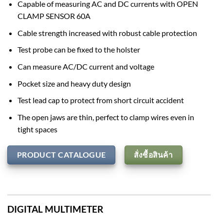
Capable of measuring AC and DC currents with OPEN
CLAMP SENSOR 60A
Cable strength increased with robust cable protection
Test probe can be fixed to the holster
Can measure AC/DC current and voltage
Pocket size and heavy duty design
Test lead cap to protect from short circuit accident
The open jaws are thin, perfect to clamp wires even in
tight spaces
PRODUCT CATALOGUE
สั่งซื้อสินค้า
DIGITAL MULTIMETER