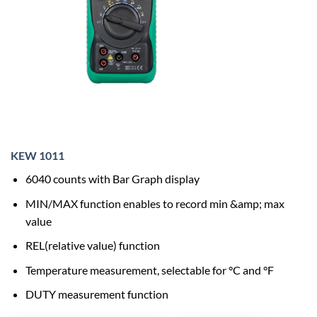
KEW 1011
6040 counts with Bar Graph display
MIN/MAX function enables to record min &amp; max
value
REL(relative value) function
Temperature measurement, selectable for °C and °F
DUTY measurement function