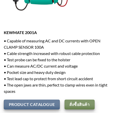
KEWMATE 2001A
• Capable of measuring AC and DC currents with OPEN
CLAMP SENSOR 100A
• Cable strength increased with robust cable protection
• Test probe can be fixed to the holster
• Can measure AC/DC current and voltage
• Pocket size and heavy duty design
• Test lead cap to protect from short circuit accident
• The open jaws are thin, perfect to clamp wires even in tight
spaces
PRODUCT CATALOGUE
สั่งซื้อสินค้า