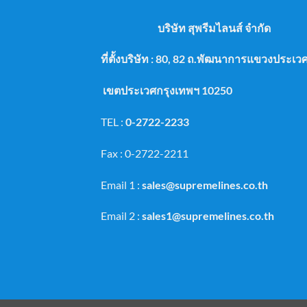
บริษัท สุพรีมไลนส์ จำกัด
ที่ตั้งบริษัท : 80, 82 ถ.พัฒนาการแขวงประ
เขตประเวศกรุงเทพฯ 10250
TEL :
0-2722-2233
Fax : 0-2722-2211
Email 1 :
sales@supremelines.co.th
Email 2 :
sales1@supremelines.co.th