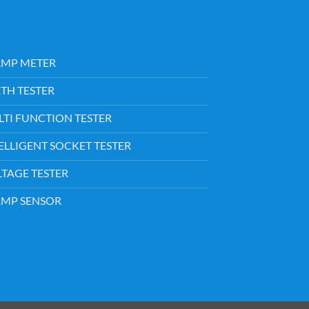
AMP METER
TH TESTER
TI FUNCTION TESTER
ELLIGENT SOCKET TESTER
TAGE TESTER
AMP SENSOR