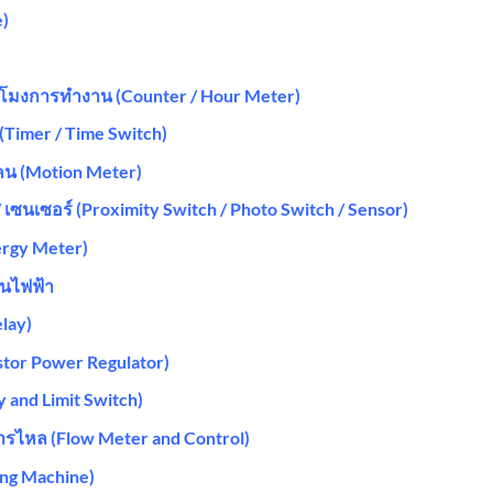
e)
ชั่วโมงการทำงาน (Counter / Hour Meter)
า (Timer / Time Switch)
คน (Motion Meter)
์ / เซนเซอร์ (Proximity Switch / Photo Switch / Sensor)
ergy Meter)
ันไฟฟ้า
elay)
stor Power Regulator)
ay and Limit Switch)
รไหล (Flow Meter and Control)
ing Machine)