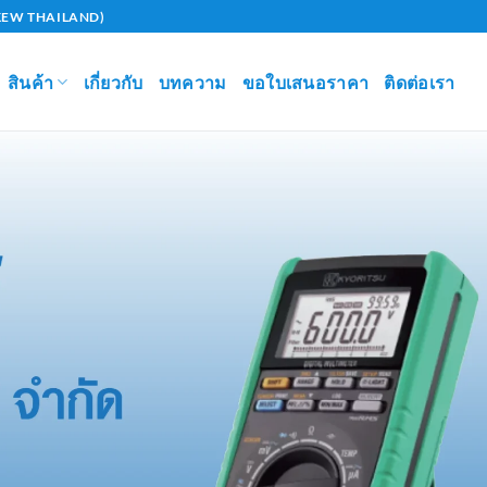
U (KEW THAILAND)
สินค้า
เกี่ยวกับ
บทความ
ขอใบเสนอราคา
ติดต่อเรา