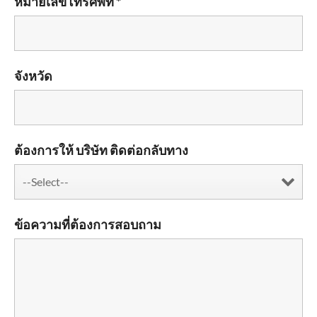
หมายเลขโทรศัพท์ *
จังหวัด
ต้องการให้ บริษัท ติดต่อกลับทาง
ข้อความที่ต้องการสอบถาม