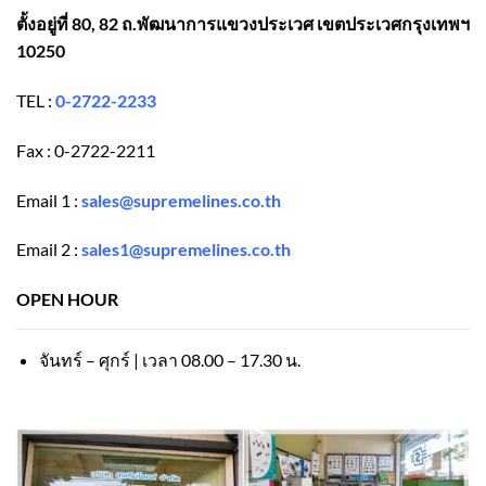
ตั้งอยู่ที่ 80, 82 ถ.พัฒนาการแขวงประเวศ เขตประเวศกรุงเทพฯ
10250
TEL :
0-2722-2233
Fax : 0-2722-2211
Email 1 :
sales@supremelines.co.th
Email 2 :
sales1@supremelines.co.th
OPEN HOUR
จันทร์ – ศุกร์ | เวลา 08.00 – 17.30 น.