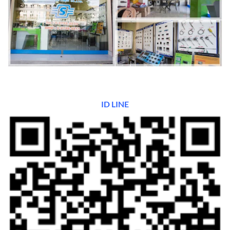
ID LINE