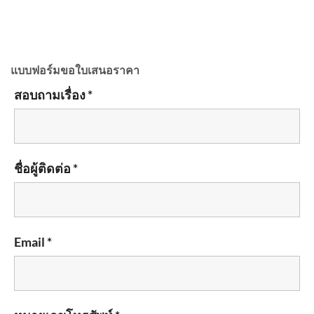
แบบฟอร์มขอใบเสนอราคา
สอบถามเรื่อง *
ชื่อผู้ติดต่อ *
Email *