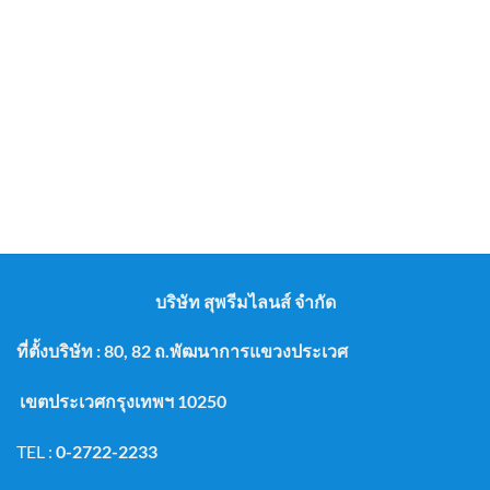
บริษัท สุพรีมไลนส์ จำกัด
ที่ตั้งบริษัท : 80, 82 ถ.พัฒนาการแขวงประเวศ
เขตประเวศกรุงเทพฯ 10250
TEL :
0-2722-2233