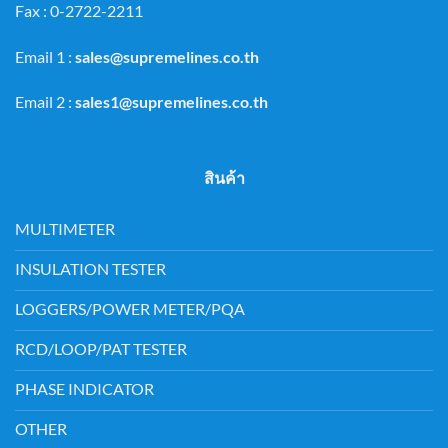
Fax : 0-2722-2211
Email 1 :
sales@supremelines.co.th
Email 2 :
sales1@supremelines.co.th
สินค้า
MULTIMETER
INSULATION TESTER
LOGGERS/POWER METER/PQA
RCD/LOOP/PAT TESTER
PHASE INDICATOR
OTHER