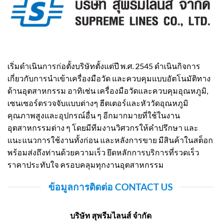
เริ่มดำเนินการก่อตั้งบริษัทตั้งแต่ปี พ.ศ. 2545 ดำเนินกิจการ
เกี่ยวกับการนำเข้าเครื่องมือวัด และควบคุมแบบอัตโนมัติทาง
ด้านอุตสาหกรรม อาทิเช่น เครื่องมือวัดและควบคุมอุณหภูมิ,
เซนเซอร์ตรวจจับแบบต่างๆ ฮีตเตอร์และหัววัดอุณหภูมิ
คุณภาพสูงและอุปกรณ์อื่น ๆ อีกมากมายที่ใช้ในงาน
อุตสาหกรรมต่าง ๆ โดยมีทีมงานวิศวกรให้คำปรึกษา และ
แนะแนวการใช้งานทั้งก่อน และหลังการขาย มีสินค้าในสต็อก
พร้อมส่งถึงท่านด้วยความเร็ว ยึดหลักการบริการที่รวดเร็ว
ราคาประทับใจ ครอบคลุมทุกงานอุตสาหกรรม
ข้อมูลการติดต่อ CONTACT US
บริษัท สุพรีมไลนส์ จำกัด