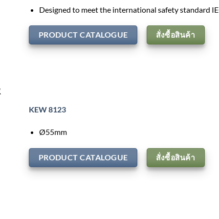
Designed to meet the international safety standard 
PRODUCT CATALOGUE
สั่งซื้อสินค้า
R
KEW 8123
Ø55mm
PRODUCT CATALOGUE
สั่งซื้อสินค้า