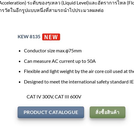
(Acceleration) ระดับของๆเหลว (Liquid Level)และอัตราการไหล (Flo
ารวัดในอีกรูปแบบหนึ่งที่สามรถนำไปประมวลผลต่อ
KEW 8135
Conductor size max.φ75mm
Can measure AC current up to 50A
Flexible and light weight by the air core coil used at t
Designed to meet the international safety standard 
CAT IV 300V, CAT III 600V
PRODUCT CATALOGUE
สั่งซื้อสินค้า