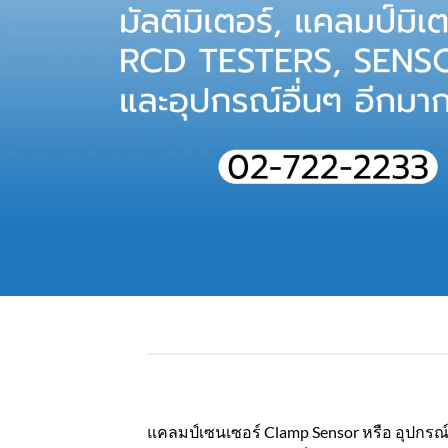
แคลมป์เซนเซอร์ Clamp Sensor หรือ อุปกรณ