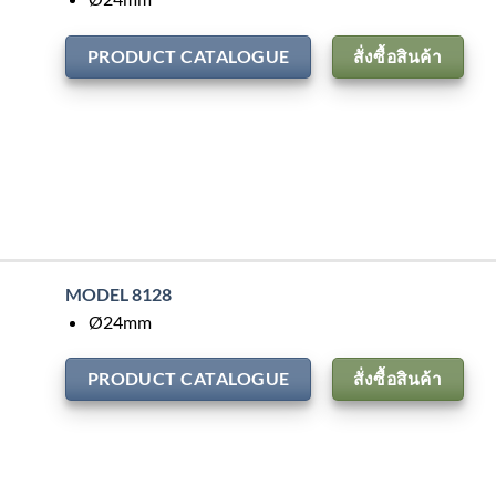
PRODUCT CATALOGUE
สั่งซื้อสินค้า
MODEL 8128
Ø24mm
PRODUCT CATALOGUE
สั่งซื้อสินค้า