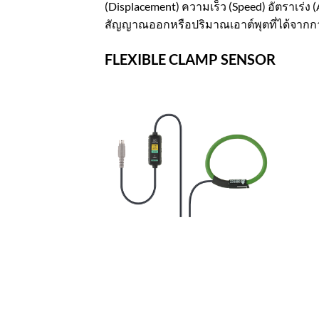
(Displacement) ความเร็ว (Speed) อัตราเร่ง 
สัญญาณออกหรือปริมาณเอาต์พุตที่ได้จากก
FLEXIBLE CLAMP SENSOR