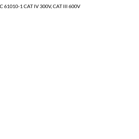
IEC 61010-1 CAT IV 300V, CAT III 600V