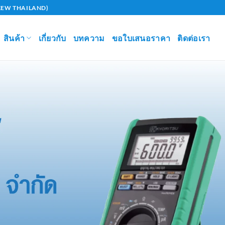
U (KEW THAILAND)
สินค้า
เกี่ยวกับ
บทความ
ขอใบเสนอราคา
ติดต่อเรา