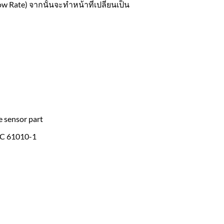
w Rate) จากนั้นจะทำหน้าที่เปลี่ยนเป็น
he sensor part
IEC 61010-1