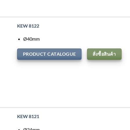
KEW 8122
Ø40mm
PRODUCT CATALOGUE
สั่งซื้อสินค้า
KEW 8121
Ø24mm