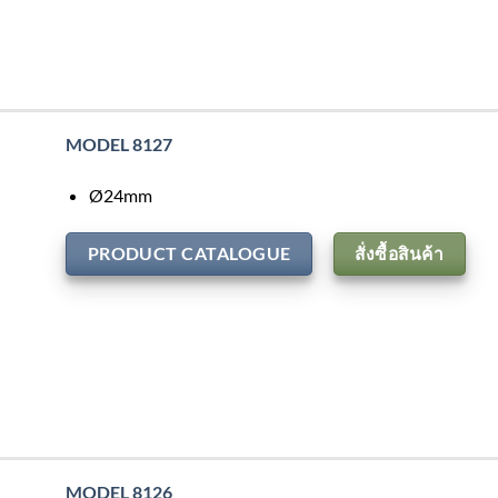
MODEL 8127
Ø24mm
PRODUCT CATALOGUE
สั่งซื้อสินค้า
MODEL 8126