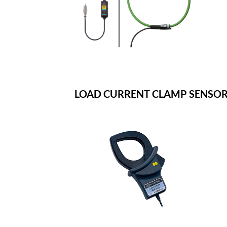
LOAD CURRENT CLAMP SENSO