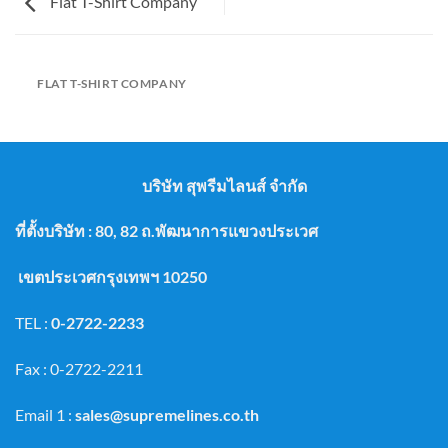
Flat T-Shirt Company
FLAT T-SHIRT COMPANY
บริษัท สุพรีมไลนส์ จำกัด
ที่ตั้งบริษัท : 80, 82 ถ.พัฒนาการแขวงประเวศ
เขตประเวศกรุงเทพฯ 10250
TEL :
0-2722-2233
Fax : 0-2722-2211
Email 1 :
sales@supremelines.co.th