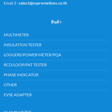
Email 2 :
sales1@supremelines.co.th
สินค้า
MULTIMETER
INSULATION TESTER
LOGGERS/POWER METER/PQA
RCD/LOOP/PAT TESTER
PHASE INDICATOR
OTHER
EVSE ADAPTER