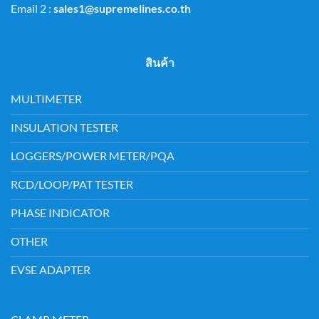
Email 2 :
sales1@supremelines.co.th
สินค้า
MULTIMETER
INSULATION TESTER
LOGGERS/POWER METER/PQA
RCD/LOOP/PAT TESTER
PHASE INDICATOR
OTHER
EVSE ADAPTER