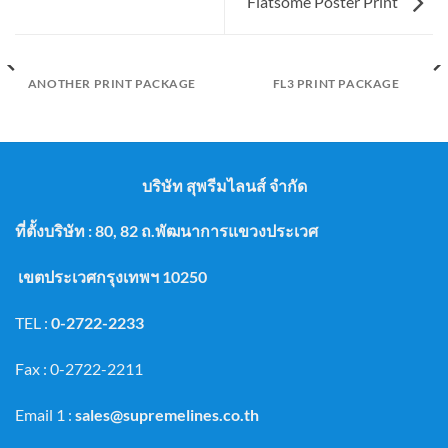
Flatsome Poster Print
ANOTHER PRINT PACKAGE
FL3 PRINT PACKAGE
บริษัท สุพรีมไลนส์ จำกัด
ที่ตั้งบริษัท : 80, 82 ถ.พัฒนาการแขวงประเวศ
เขตประเวศกรุงเทพฯ 10250
TEL :
0-2722-2233
Fax : 0-2722-2211
Email 1 :
sales@supremelines.co.th