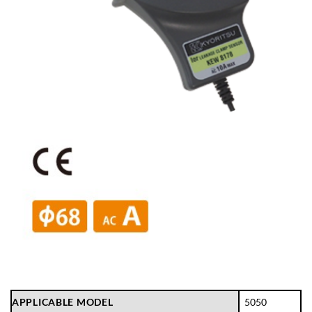
APPLICABLE MODEL
5050