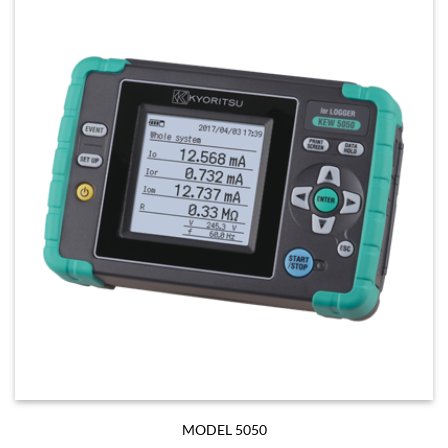
MODEL 5050