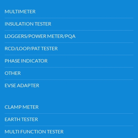
MULTIMETER
INSULATION TESTER
LOGGERS/POWER METER/PQA
RCD/LOOP/PAT TESTER
PHASE INDICATOR
OTHER
EVSE ADAPTER
CLAMP METER
EARTH TESTER
MULTI FUNCTION TESTER