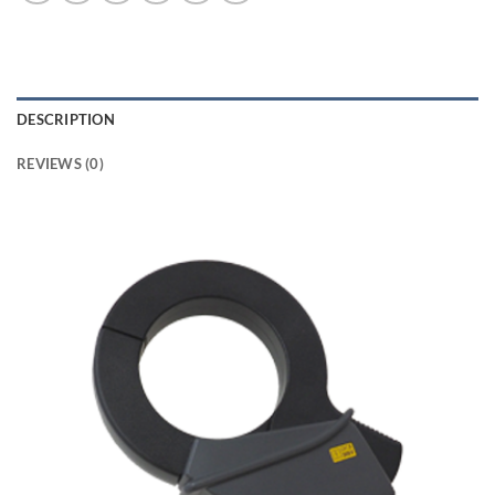
DESCRIPTION
REVIEWS (0)