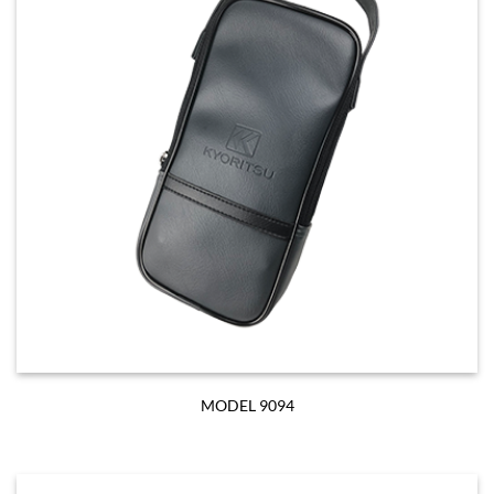
MODEL 9094