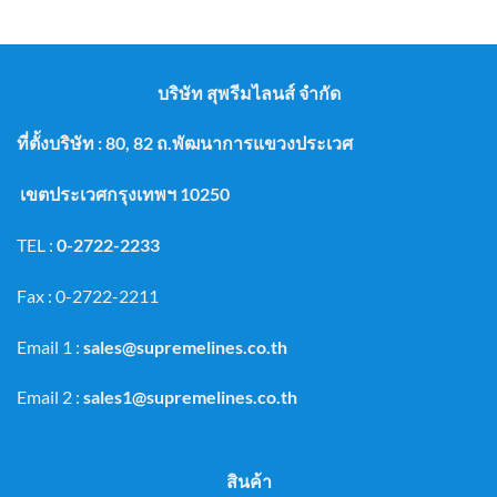
บริษัท สุพรีมไลนส์ จำกัด
ที่ตั้งบริษัท : 80, 82 ถ.พัฒนาการแขวงประเวศ
เขตประเวศกรุงเทพฯ 10250
TEL :
0-2722-2233
Fax : 0-2722-2211
Email 1 :
sales@supremelines.co.th
Email 2 :
sales1@supremelines.co.th
สินค้า