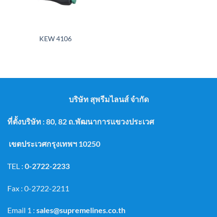
KEW 4106
บริษัท สุพรีมไลนส์ จำกัด
ที่ตั้งบริษัท : 80, 82 ถ.พัฒนาการแขวงประเวศ
เขตประเวศกรุงเทพฯ 10250
TEL :
0-2722-2233
Fax : 0-2722-2211
Email 1 :
sales@supremelines.co.th