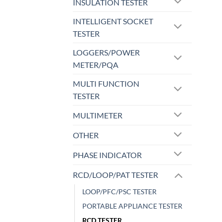
INSULATION TESTER
INTELLIGENT SOCKET
TESTER
LOGGERS/POWER
METER/PQA
MULTI FUNCTION
TESTER
MULTIMETER
OTHER
PHASE INDICATOR
RCD/LOOP/PAT TESTER
LOOP/PFC/PSC TESTER
PORTABLE APPLIANCE TESTER
RCD TESTER