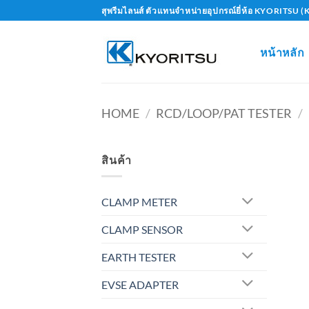
Skip
สุพรีมไลนส์ ตัวแทนจำหน่ายอุปกรณ์ยี่ห้อ KYORITS
to
content
หน้าหลัก
HOME
/
RCD/LOOP/PAT TESTER
/
สินค้า
CLAMP METER
CLAMP SENSOR
EARTH TESTER
EVSE ADAPTER
+