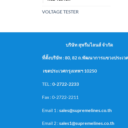
VOLTAGE TESTER
บริษัท สุพรีมไลนส์ จำกัด
ที่ตั้งบริษัท : 80, 82 ถ.พัฒนาการแขวงประ
เขตประเวศกรุงเทพฯ 10250
TEL :
0-2722-2233
Fax : 0-2722-2211
Email 1 :
sales@supremelines.co.th
Email 2 :
sales1@supremelines.co.th