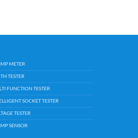
AMP METER
TH TESTER
TI FUNCTION TESTER
ELLIGENT SOCKET TESTER
TAGE TESTER
AMP SENSOR