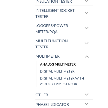
INSULATION TESTER
INTELLIGENT SOCKET
TESTER
LOGGERS/POWER
METER/PQA
MULTI FUNCTION
TESTER
MULTIMETER
ANALOG MULTIMETER
DIGITAL MULTIMETER
DIGITAL MULTIMETER WITH
AC/DC CLAMP SENSOR
OTHER
PHASE INDICATOR