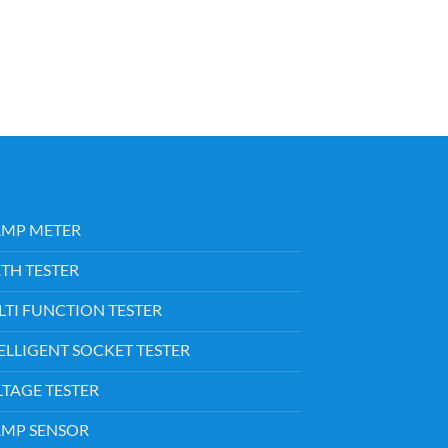
AMP METER
TH TESTER
TI FUNCTION TESTER
ELLIGENT SOCKET TESTER
TAGE TESTER
AMP SENSOR