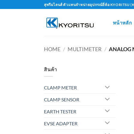
Skip
สุพรีมไลนส์ ตัวแทนจำหน่ายอุปกรณ์ยี่ห้อ KYORITS
to
content
หน้าหลัก
HOME
/
MULTIMETER
/
ANALOG 
สินค้า
CLAMP METER
CLAMP SENSOR
EARTH TESTER
EVSE ADAPTER
+