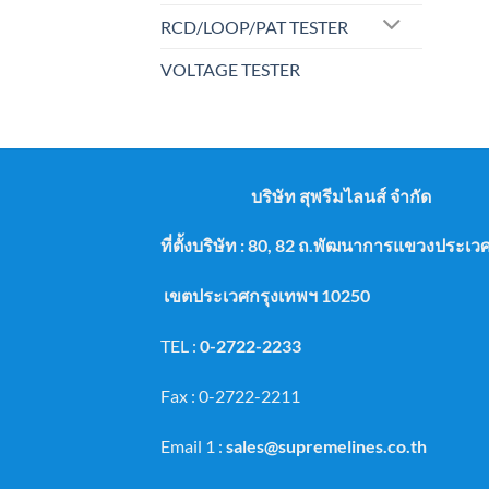
RCD/LOOP/PAT TESTER
VOLTAGE TESTER
บริษัท สุพรีมไลนส์ จำกัด
ที่ตั้งบริษัท : 80, 82 ถ.พัฒนาการแขวงประ
เขตประเวศกรุงเทพฯ 10250
TEL :
0-2722-2233
Fax : 0-2722-2211
Email 1 :
sales@supremelines.co.th