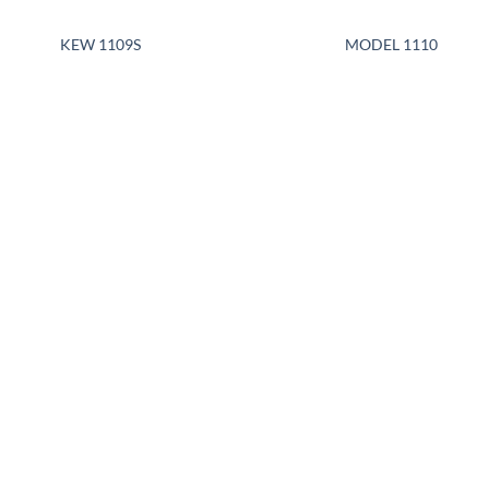
KEW 1109S
MODEL 1110