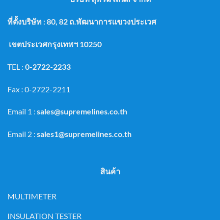
ที่ตั้งบริษัท : 80, 82 ถ.พัฒนาการแขวงประเวศ
เขตประเวศกรุงเทพฯ 10250
TEL :
0-2722-2233
Fax : 0-2722-2211
Email 1 :
sales@supremelines.co.th
Email 2 :
sales1@supremelines.co.th
สินค้า
MULTIMETER
INSULATION TESTER