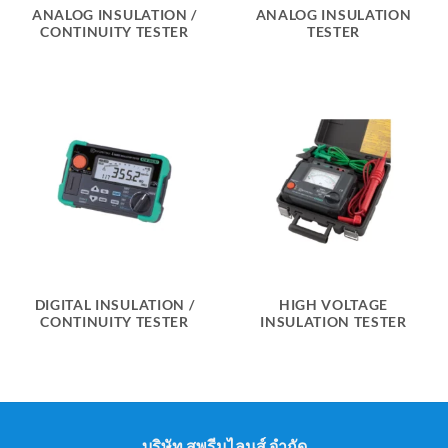
ANALOG INSULATION /
ANALOG INSULATION
CONTINUITY TESTER
TESTER
DIGITAL INSULATION /
HIGH VOLTAGE
CONTINUITY TESTER
INSULATION TESTER
บริษัท สุพรีมไลนส์ จำกัด