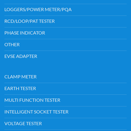
LOGGERS/POWER METER/PQA
RCD/LOOP/PAT TESTER
PHASE INDICATOR
OTHER
EVSE ADAPTER
CLAMP METER
EARTH TESTER
MULTI FUNCTION TESTER
INTELLIGENT SOCKET TESTER
VOLTAGE TESTER