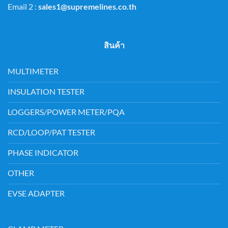
Email 2 :
sales1@supremelines.co.th
สินค้า
MULTIMETER
INSULATION TESTER
LOGGERS/POWER METER/PQA
RCD/LOOP/PAT TESTER
PHASE INDICATOR
OTHER
EVSE ADAPTER