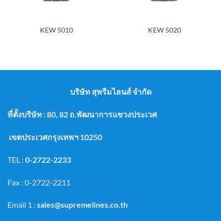
KEW 5010
KEW 5020
บริษัท สุพรีมไลนส์ จำกัด
ที่ตั้งบริษัท : 80, 82 ถ.พัฒนาการแขวงประเวศ
เขตประเวศกรุงเทพฯ 10250
TEL :
0-2722-2233
Fax : 0-2722-2211
Email 1 :
sales@supremelines.co.th