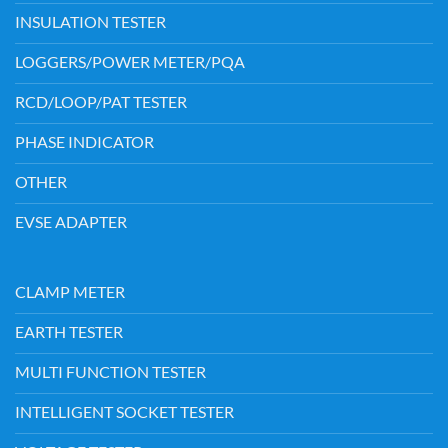
INSULATION TESTER
LOGGERS/POWER METER/PQA
RCD/LOOP/PAT TESTER
PHASE INDICATOR
OTHER
EVSE ADAPTER
CLAMP METER
EARTH TESTER
MULTI FUNCTION TESTER
INTELLIGENT SOCKET TESTER