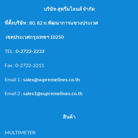
บริษัท สุพรีมไลนส์ จำกัด
ที่ตั้งบริษัท : 80, 82 ถ.พัฒนาการแขวงประเวศ
เขตประเวศกรุงเทพฯ 10250
TEL :
0-2722-2233
Fax : 0-2722-2211
Email 1 :
sales@supremelines.co.th
Email 2 :
sales1@supremelines.co.th
สินค้า
MULTIMETER