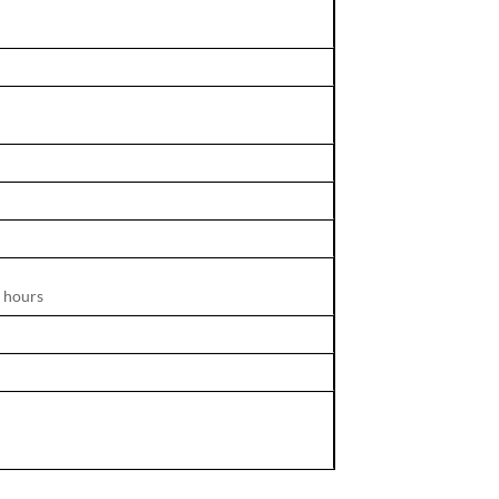
 hours