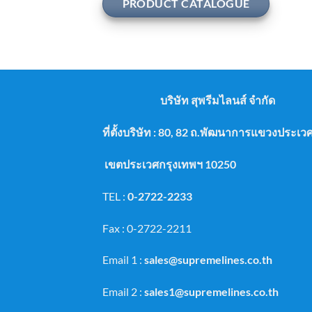
PRODUCT CATALOGUE
บริษัท สุพรีมไลนส์ จำกัด
ที่ตั้งบริษัท : 80, 82 ถ.พัฒนาการแขวงประ
เขตประเวศกรุงเทพฯ 10250
TEL :
0-2722-2233
Fax : 0-2722-2211
Email 1 :
sales@supremelines.co.th
Email 2 :
sales1@supremelines.co.th