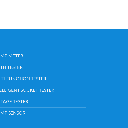
AMP METER
TH TESTER
TI FUNCTION TESTER
ELLIGENT SOCKET TESTER
TAGE TESTER
AMP SENSOR