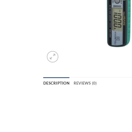
DESCRIPTION
REVIEWS (0)