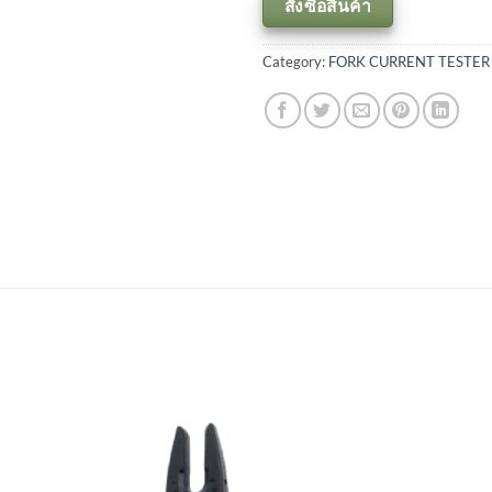
สั่งซื้อสินค้า
Category:
FORK CURRENT TESTER