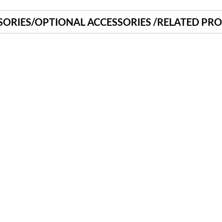
SORIES/OPTIONAL ACCESSORIES /RELATED PR