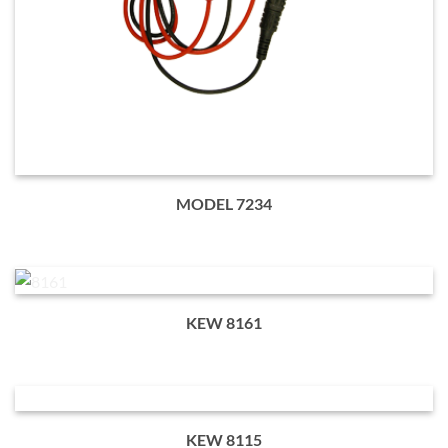
MODEL 7234
KEW 8161
KEW 8115