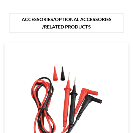
ACCESSORIES/OPTIONAL ACCESSORIES
/RELATED PRODUCTS