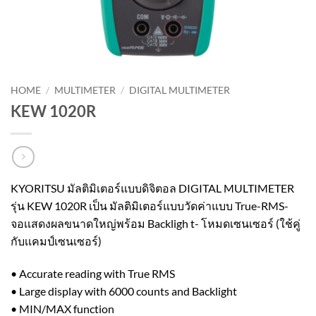
HOME
/
MULTIMETER
/
DIGITAL MULTIMETER
KEW 1020R
KYORITSU มัลติมิเตอร์แบบดิจิตอล DIGITAL MULTIMETER
รุ่น KEW 1020R เป็น มัลติมิเตอร์แบบวัดค่าแบบ True-RMS-
จอเเสดงผลขนาดใหญ่พร้อม Backligh t- โหมดเซนเซอร์ (ใช้คู่
กับเเคมป์เซนเซอร์)
• Accurate reading with True RMS
• Large display with 6000 counts and Backlight
• MIN/MAX function