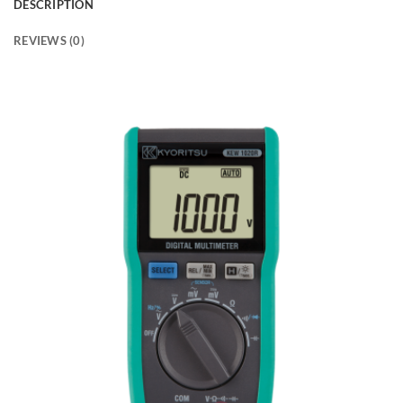
DESCRIPTION
REVIEWS (0)