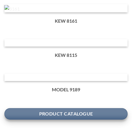
KEW 8161
KEW 8115
MODEL 9189
PRODUCT CATALOGUE