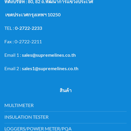
ที่ตั้งบริษัท : 80, 82 ถ.พัฒนาการแขวงประเวศ
เขตประเวศกรุงเทพฯ 10250
TEL :
0-2722-2233
Fax : 0-2722-2211
Email 1 :
sales@supremelines.co.th
Email 2 :
sales1@supremelines.co.th
สินค้า
MULTIMETER
INSULATION TESTER
LOGGERS/POWER METER/PQA