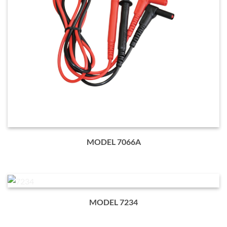
MODEL 7066A
MODEL 7234