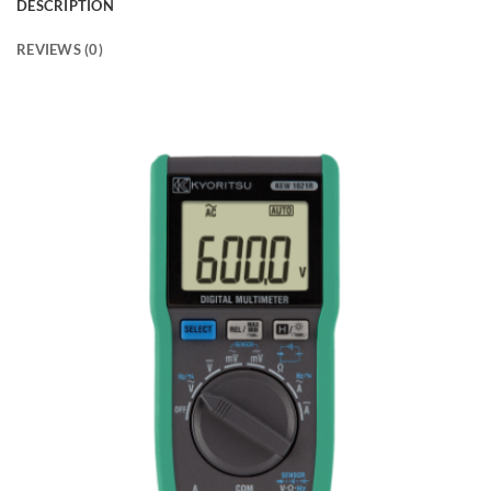
DESCRIPTION
REVIEWS (0)