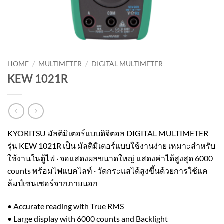
HOME
/
MULTIMETER
/
DIGITAL MULTIMETER
KEW 1021R
KYORITSU มัลติมิเตอร์แบบดิจิตอล DIGITAL MULTIMETER
รุ่น KEW 1021R เป็น มัลติมิเตอร์แบบใช้งานง่าย เหมาะสำหรับ
ใช้งานในตู้ไฟ · จอแสดงผลขนาดใหญ่ แสดงค่าได้สูงสุด 6000
counts พร้อมไฟแบคไลท์ · วัดกระแสได้สูงขึ้นด้วยการใช้แค
ล้มป์เซนเซอร์จากภายนอก
• Accurate reading with True RMS
• Large display with 6000 counts and Backlight