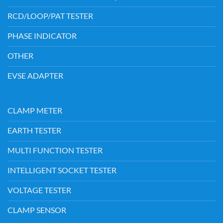
RCD/LOOP/PAT TESTER
PHASE INDICATOR
OTHER
EVSE ADAPTER
CLAMP METER
EARTH TESTER
MULTI FUNCTION TESTER
INTELLIGENT SOCKET TESTER
VOLTAGE TESTER
CLAMP SENSOR