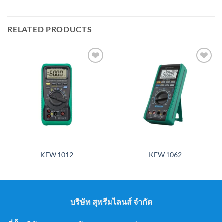
RELATED PRODUCTS
Add to
Add to
wishlist
wishlist
KEW 1012
KEW 1062
บริษัท สุพรีมไลนส์ จำกัด